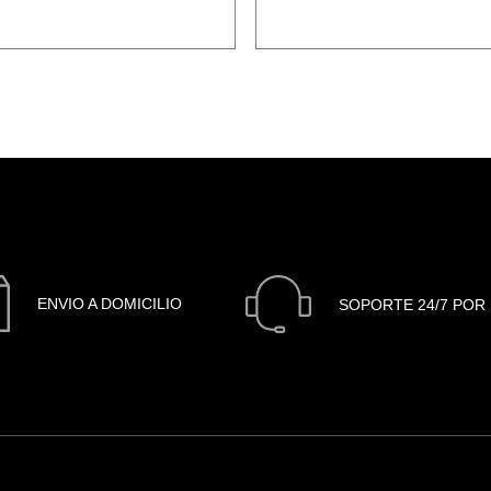
ENVIO A DOMICILIO
SOPORTE 24/7 POR 