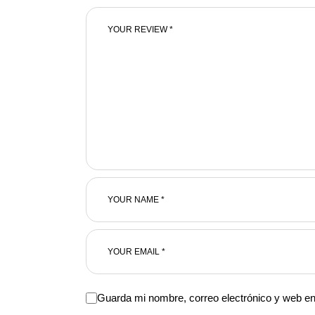
Guarda mi nombre, correo electrónico y web e