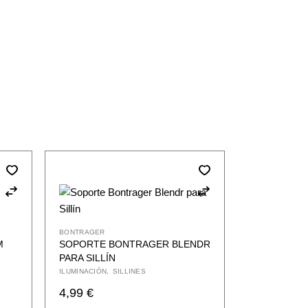
BONTRAGER
M
SOPORTE BONTRAGER BLENDR
PARA SILLÍN
ILUMINACIÓN
SILLINES
4,99
€