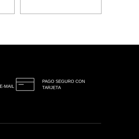
PAGO SEGURO CON
E-MAIL
TARJETA