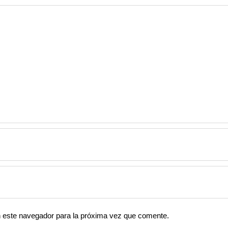
n este navegador para la próxima vez que comente.