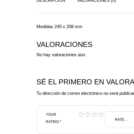
DESCRIPCIÓN
VALORACIONES (0)
Medidas 245 x 208 mm
VALORACIONES
No hay valoraciones aún.
SÉ EL PRIMERO EN VALORAR
Tu dirección de correo electrónico no será publica
YOUR
RATING
*