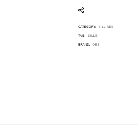
CATEGORY:
SILLINES
TAG:
SILLÍN
BRAND:
GES