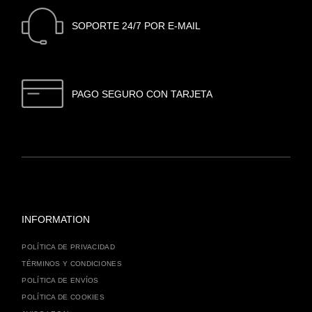
SOPORTE 24/7 POR E-MAIL
PAGO SEGURO CON TARJETA
INFORMATION
POLÍTICA DE PRIVACIDAD
TÉRMINOS Y CONDICIONES
POLÍTICA DE ENVÍOS
POLÍTICA DE COOKIES