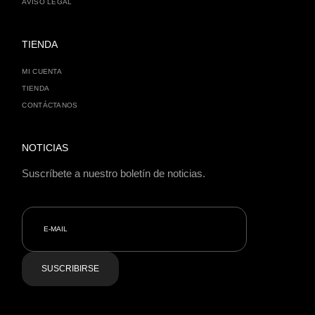
AVISO LEGAL
TIENDA
MI CUENTA
TIENDA
CONTÁCTANOS
NOTICIAS
Suscríbete a nuestro boletín de noticias.
SUSCRIBIRSE