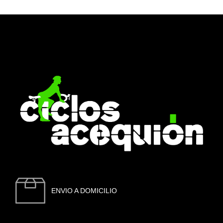
ENVIO A DOMICILIO