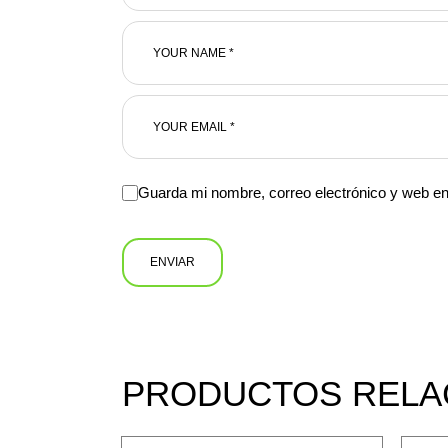
Guarda mi nombre, correo electrónico y web e
ENVIAR
PRODUCTOS RELA