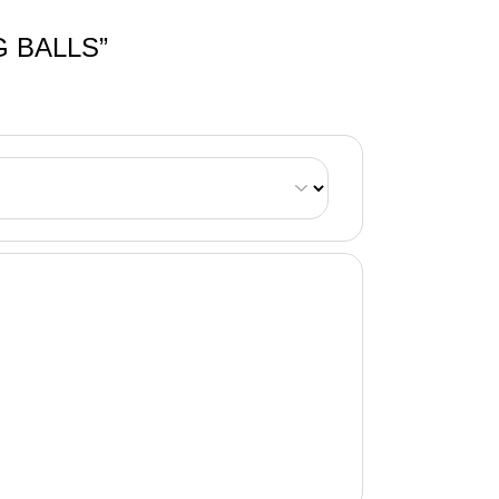
 BALLS”