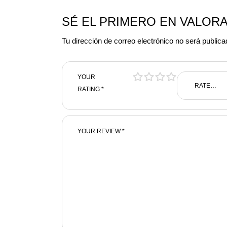
SÉ EL PRIMERO EN VALORA
Tu dirección de correo electrónico no será publica
YOUR
RATING
*