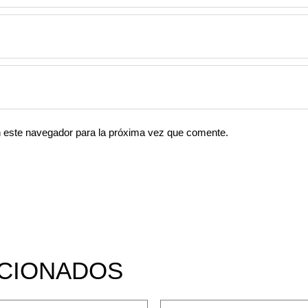
n este navegador para la próxima vez que comente.
CIONADOS