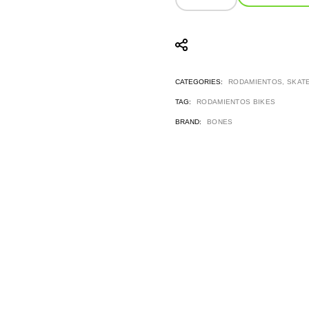
CATEGORIES:
RODAMIENTOS
,
SKAT
TAG:
RODAMIENTOS BIKES
BRAND:
BONES