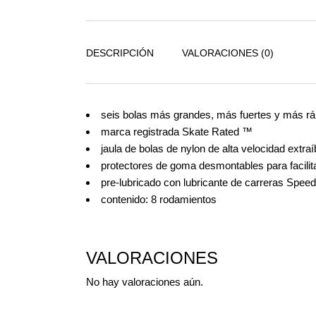
DESCRIPCIÓN
VALORACIONES (0)
seis bolas más grandes, más fuertes y más rá
marca registrada Skate Rated ™
jaula de bolas de nylon de alta velocidad extraí
protectores de goma desmontables para facilitar 
pre-lubricado con lubricante de carreras Spe
contenido: 8 rodamientos
VALORACIONES
No hay valoraciones aún.