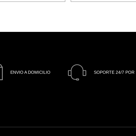
ENVIO A DOMICILIO
SOPORTE 24/7 POR 