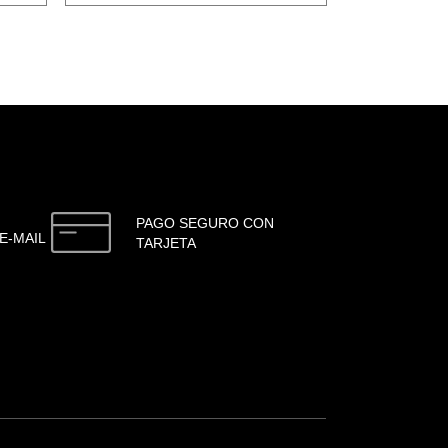
PAGO SEGURO CON
E-MAIL
TARJETA