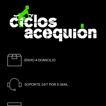
ENVIO A DOMICILIO
SOPORTE 24/7 POR E-MAIL