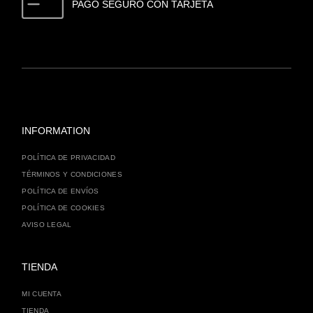
PAGO SEGURO CON TARJETA
INFORMATION
POLÍTICA DE PRIVACIDAD
TÉRMINOS Y CONDICIONES
POLÍTICA DE ENVÍOS
POLÍTICA DE COOKIES
AVISO LEGAL
TIENDA
MI CUENTA
TIENDA