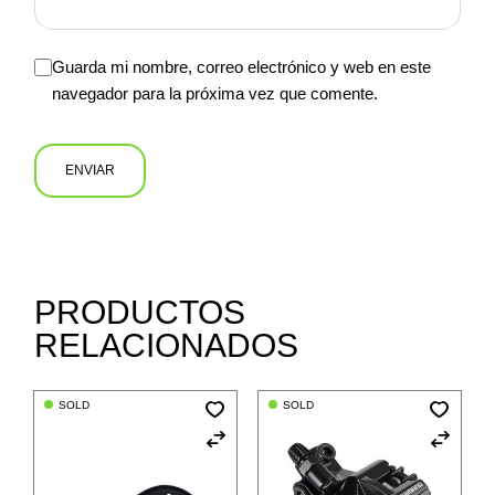
Guarda mi nombre, correo electrónico y web en este
navegador para la próxima vez que comente.
ENVIAR
PRODUCTOS
RELACIONADOS
SOLD
SOLD