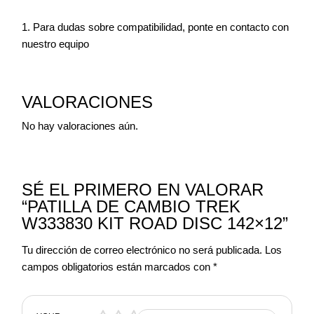
Para dudas sobre compatibilidad, ponte en contacto con
nuestro equipo
VALORACIONES
No hay valoraciones aún.
SÉ EL PRIMERO EN VALORAR
“PATILLA DE CAMBIO TREK
W333830 KIT ROAD DISC 142×12”
Tu dirección de correo electrónico no será publicada.
Los
campos obligatorios están marcados con
*