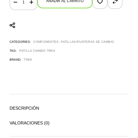
AÑADIR AL CARRITO
CATEGORIES:
COMPONENTES
,
PATILLAS/PUNTERAS DE CAMBIO
TAG:
PATILLA CAMBIO TREK
BRAND:
TREK
DESCRIPCIÓN
VALORACIONES (0)