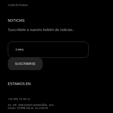
CONTÁCTANOS
NOTICIAS
Suscríbete a nuestro boletín de noticias.
SUSCRIBIRSE
ESTAMOS EN:
+34 966 70 68 11
AV. DR. GREGORIO MARAÑÓN, 18A
03181 TORREVIEJA, ALICANTE