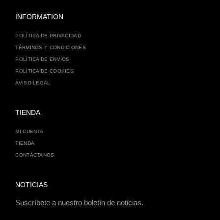
INFORMATION
POLÍTICA DE PRIVACIDAD
TÉRMINOS Y CONDICIONES
POLÍTICA DE ENVÍOS
POLÍTICA DE COOKIES
AVISO LEGAL
TIENDA
MI CUENTA
TIENDA
CONTÁCTANOS
NOTICIAS
Suscríbete a nuestro boletín de noticias.