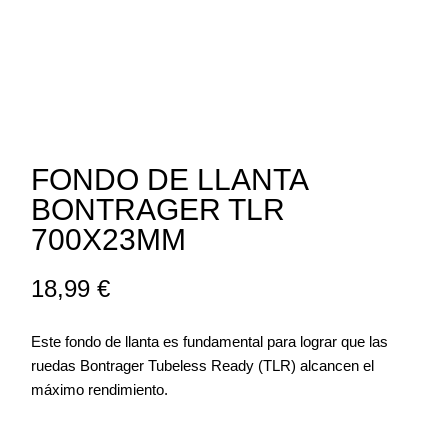
FONDO DE LLANTA
BONTRAGER TLR
700X23MM
18,99
€
Este fondo de llanta es fundamental para lograr que las
ruedas Bontrager Tubeless Ready (TLR) alcancen el
máximo rendimiento.