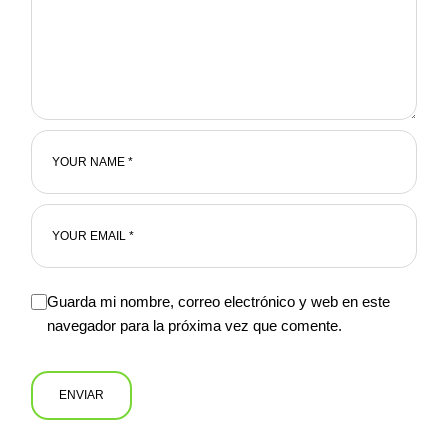
Guarda mi nombre, correo electrónico y web en este
navegador para la próxima vez que comente.
ENVIAR