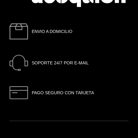
ENVIO A DOMICILIO
SOPORTE 24/7 POR E-MAIL
PAGO SEGURO CON TARJETA