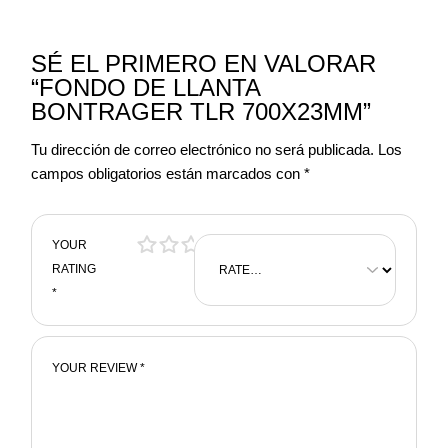
SÉ EL PRIMERO EN VALORAR
“FONDO DE LLANTA
BONTRAGER TLR 700X23MM”
Tu dirección de correo electrónico no será publicada.
Los
campos obligatorios están marcados con
*
YOUR
RATING
*