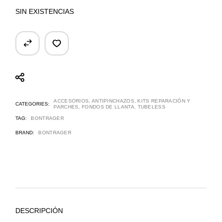
SIN EXISTENCIAS
ACCESORIOS
,
ANTIPINCHAZOS, KITS REPARACIÓN Y
CATEGORIES:
PARCHES
,
FONDOS DE LLANTA
,
TUBELESS
TAG:
BONTRAGER
BRAND:
BONTRAGER
DESCRIPCIÓN