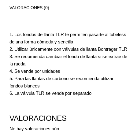
VALORACIONES (0)
Los fondos de llanta TLR te permiten pasarte al tubeless
de una forma cómoda y sencilla
Utilizar únicamente con válvulas de llanta Bontrager TLR
Se recomienda cambiar el fondo de llanta si se extrae de
la rueda
Se vende por unidades
Para las llantas de carbono se recomienda utilizar
fondos blancos
La válvula TLR se vende por separado
VALORACIONES
No hay valoraciones aún.