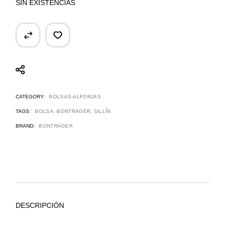
SIN EXISTENCIAS
CATEGORY:
BOLSAS-ALFORJAS
TAGS:
BOLSA
,
BONTRAGER
,
SILLÍN
BRAND:
BONTRAGER
DESCRIPCIÓN