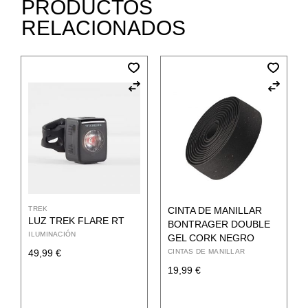
PRODUCTOS
RELACIONADOS
CINTA DE MANILLAR
TREK
LUZ TREK FLARE RT
BONTRAGER DOUBLE
ILUMINACIÓN
GEL CORK NEGRO
CINTAS DE MANILLAR
49,99
€
19,99
€