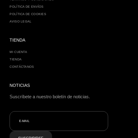
POLÍTICA DE ENVÍOS
POLÍTICA DE COOKIES
AVISO LEGAL
TIENDA
MI CUENTA
TIENDA
CONTÁCTANOS
NOTICIAS
Suscríbete a nuestro boletín de noticias.