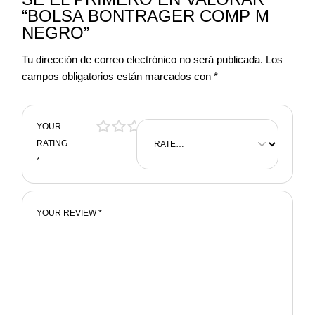
“BOLSA BONTRAGER COMP M
NEGRO”
Tu dirección de correo electrónico no será publicada.
Los
campos obligatorios están marcados con
*
YOUR
RATING
*