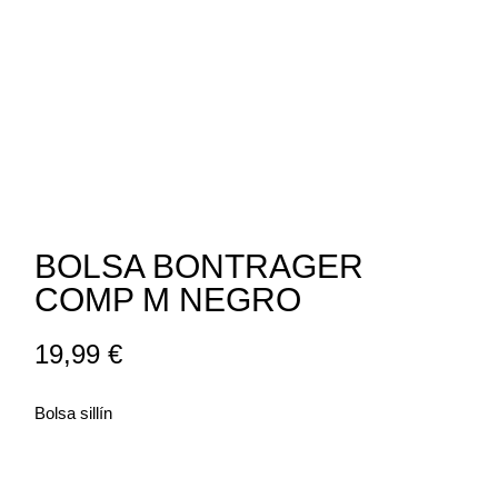
BOLSA BONTRAGER
COMP M NEGRO
19,99
€
Bolsa sillín