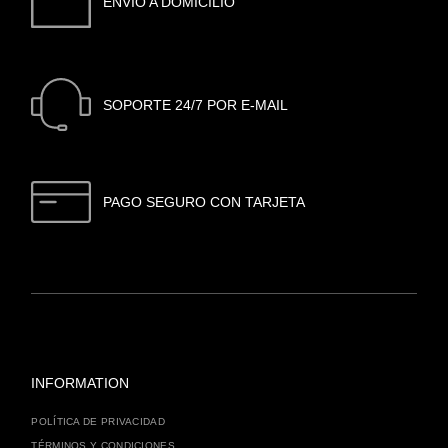
ENVIO A DOMICILIO
SOPORTE 24/7 POR E-MAIL
PAGO SEGURO CON TARJETA
INFORMATION
POLÍTICA DE PRIVACIDAD
TÉRMINOS Y CONDICIONES