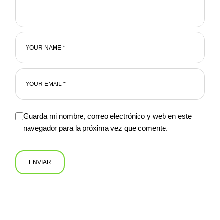
Guarda mi nombre, correo electrónico y web en este
navegador para la próxima vez que comente.
ENVIAR