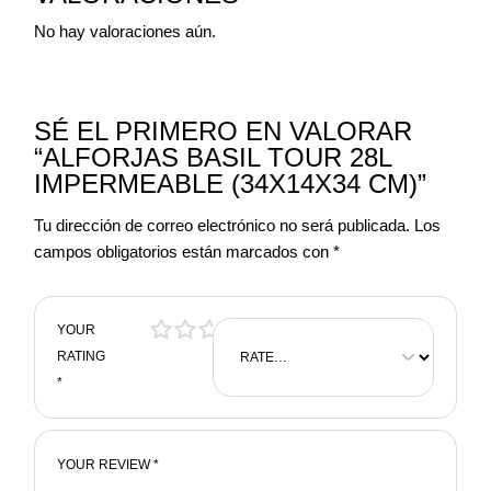
No hay valoraciones aún.
SÉ EL PRIMERO EN VALORAR
“ALFORJAS BASIL TOUR 28L
IMPERMEABLE (34X14X34 CM)”
Tu dirección de correo electrónico no será publicada.
Los
campos obligatorios están marcados con
*
YOUR
RATING
*