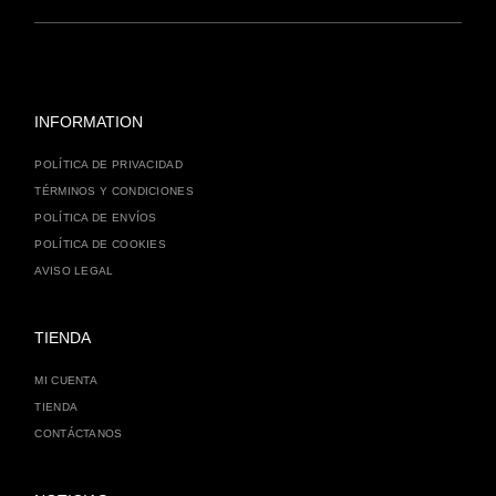
INFORMATION
POLÍTICA DE PRIVACIDAD
TÉRMINOS Y CONDICIONES
POLÍTICA DE ENVÍOS
POLÍTICA DE COOKIES
AVISO LEGAL
TIENDA
MI CUENTA
TIENDA
CONTÁCTANOS