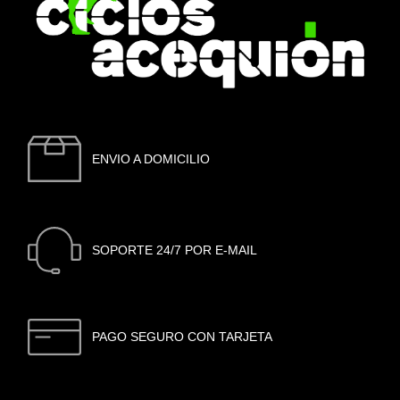
ENVIO A DOMICILIO
SOPORTE 24/7 POR E-MAIL
PAGO SEGURO CON TARJETA