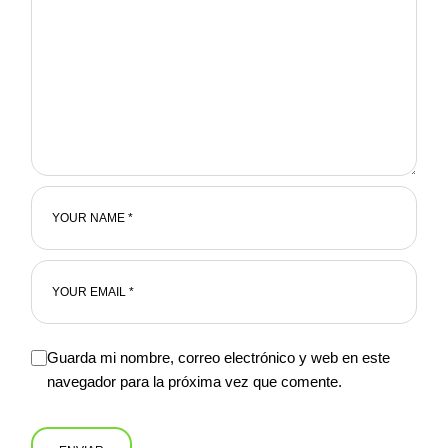
Guarda mi nombre, correo electrónico y web en este
navegador para la próxima vez que comente.