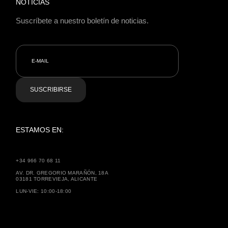
NOTICIAS
Suscríbete a nuestro boletín de noticias.
SUSCRIBIRSE
ESTAMOS EN:
+34 966 70 68 11
AV. DR. GREGORIO MARAÑÓN, 18A
03181 TORREVIEJA, ALICANTE
LUN-VIE: 10:00-18:00