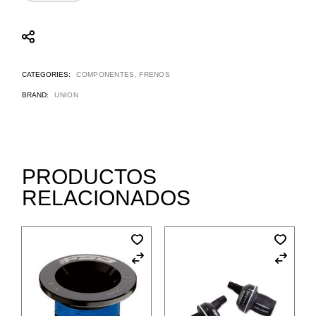
CATEGORIES:
COMPONENTES
,
FRENOS
BRAND:
UNION
PRODUCTOS
RELACIONADOS