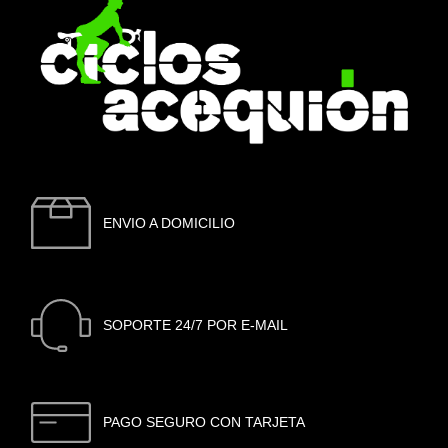
ENVIO A DOMICILIO
SOPORTE 24/7 POR E-MAIL
PAGO SEGURO CON TARJETA