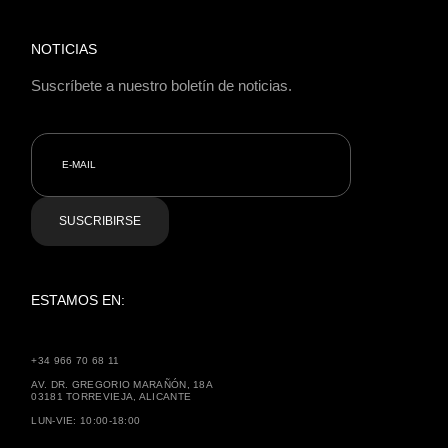
NOTICIAS
Suscríbete a nuestro boletín de noticias.
SUSCRIBIRSE
ESTAMOS EN:
+34 966 70 68 11
AV. DR. GREGORIO MARAÑÓN, 18A
03181 TORREVIEJA, ALICANTE
LUN-VIE: 10:00-18:00