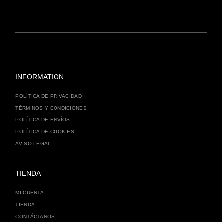
INFORMATION
POLÍTICA DE PRIVACIDAD
TÉRMINOS Y CONDICIONES
POLÍTICA DE ENVÍOS
POLÍTICA DE COOKIES
AVISO LEGAL
TIENDA
MI CUENTA
TIENDA
CONTÁCTANOS