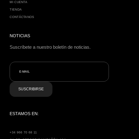
MI CUENTA
TIENDA
CONTÁCTANOS
NOTICIAS
Suscríbete a nuestro boletín de noticias.
SUSCRIBIRSE
ESTAMOS EN:
+34 966 70 68 11