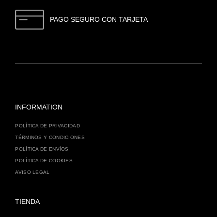
PAGO SEGURO CON TARJETA
INFORMATION
POLÍTICA DE PRIVACIDAD
TÉRMINOS Y CONDICIONES
POLÍTICA DE ENVÍOS
POLÍTICA DE COOKIES
AVISO LEGAL
TIENDA