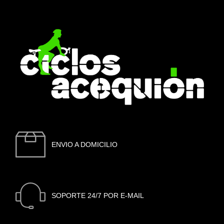
ENVIO A DOMICILIO
SOPORTE 24/7 POR E-MAIL