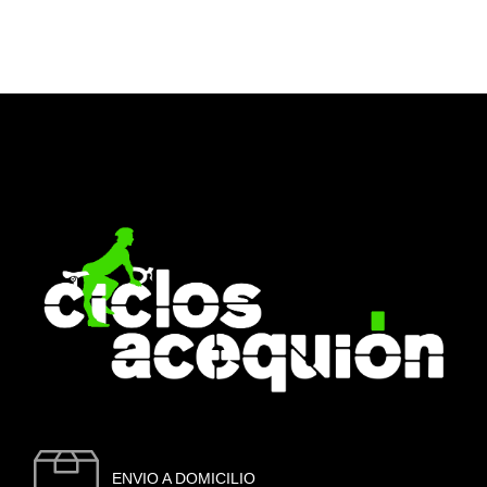
ENVIO A DOMICILIO