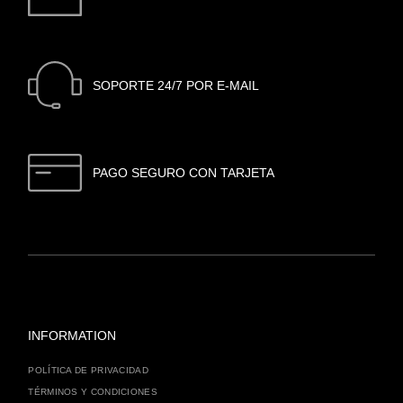
SOPORTE 24/7 POR E-MAIL
PAGO SEGURO CON TARJETA
INFORMATION
POLÍTICA DE PRIVACIDAD
TÉRMINOS Y CONDICIONES