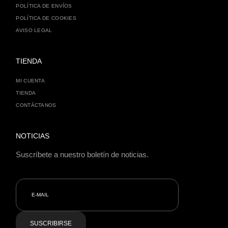
POLÍTICA DE ENVÍOS
POLÍTICA DE COOKIES
AVISO LEGAL
TIENDA
MI CUENTA
TIENDA
CONTÁCTANOS
NOTICIAS
Suscríbete a nuestro boletín de noticias.
SUSCRIBIRSE