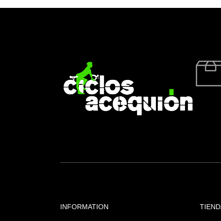
INFORMATION
TIEND