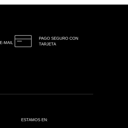
PAGO SEGURO CON
E-MAIL
TARJETA
ESTAMOS EN: