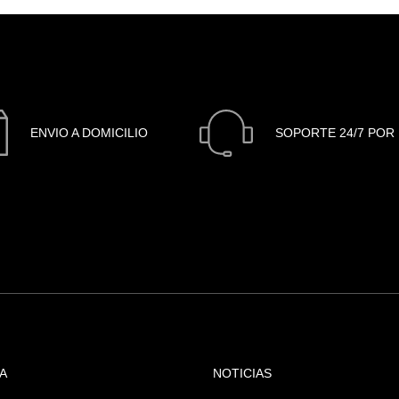
ENVIO A DOMICILIO
SOPORTE 24/7 POR 
A
NOTICIAS