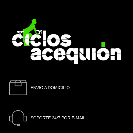
ENVIO A DOMICILIO
SOPORTE 24/7 POR E-MAIL