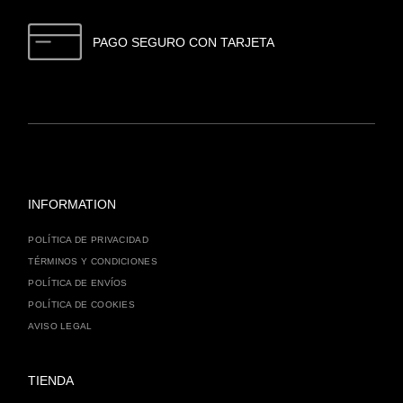
PAGO SEGURO CON TARJETA
INFORMATION
POLÍTICA DE PRIVACIDAD
TÉRMINOS Y CONDICIONES
POLÍTICA DE ENVÍOS
POLÍTICA DE COOKIES
AVISO LEGAL
TIENDA