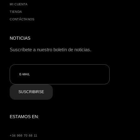
MI CUENTA
TIENDA
CONTÁCTANOS
NOTICIAS
Suscríbete a nuestro boletín de noticias.
SUSCRIBIRSE
ESTAMOS EN:
+34 966 70 68 11