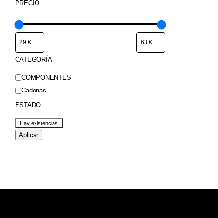
PRECIO
CATEGORÍA
Categoría
COMPONENTES
Cadenas
ESTADO
Estado
Hay existencias
Aplicar